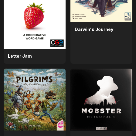
Darwin's Journey
Letter Jam